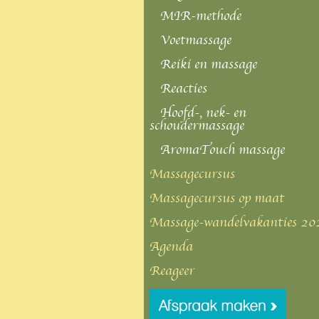
MIR-methode
Voetmassage
Reiki en massage
Reacties
Hoofd-, nek- en
schoudermassage
AromaTouch massage
Massagecursus
Massagecursus op maat
Massage-wandelvakanties 20
Agenda
Reageer