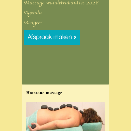
Massage-wandelvakanties 2026
Agenda
Reageer
Hotstone massage