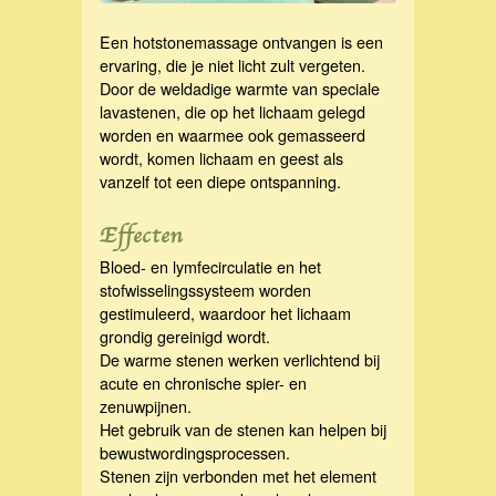
Een hotstonemassage ontvangen is een
ervaring, die je niet licht zult vergeten.
Door de weldadige warmte van speciale
lavastenen, die op het lichaam gelegd
worden en waarmee ook gemasseerd
wordt, komen lichaam en geest als
vanzelf tot een diepe ontspanning.
Effecten
Bloed- en lymfecirculatie en het
stofwisselingssysteem worden
gestimuleerd, waardoor het lichaam
grondig gereinigd wordt.
De warme stenen werken verlichtend bij
acute en chronische spier- en
zenuwpijnen.
Het gebruik van de stenen kan helpen bij
bewustwordingsprocessen.
Stenen zijn verbonden met het element