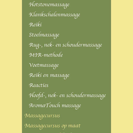
Hotstonemassage
Klankschalenmassage
Reiki
Stoelmassage
Rug-, nek- en schoudermassage
MIR-methode
Voetmassage
Reiki en massage
Reacties
Hoofd-, nek- en schoudermassage
AromaTouch massage
Massagecursus
Massagecursus op maat