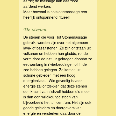
aarde; de massage kan daardoor
aardend werken.
Maar bovenal is hotstonemassage een
heerlijk ontspannend ritueel!
De stenen
De stenen die voor Hot Stonemassage
gebruikt worden zijn over het algemeen
lava- of basaltstenen. Ze zijn ontstaan uit
vulkanen en hebben hun gladde, ronde
vorm door de natuur gekregen doordat ze
eeuwenlang in rivierbeddingen of in de
zee hebben gelegen. Ze komen uit
schone gebieden met een hoog
energieniveau. Wie gevoelig is voor
energie zal ontdekken dat deze stenen
een kracht van zichzelf hebben die meer
is dan een willekeurige steen van
bijvoorbeeld het tuincentrum. Het zijn ook
goede geleiders en doorgevers van
energie en versterken daardoor de